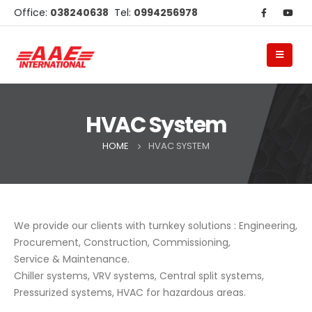
Office:
038240638
Tel:
0994256978
HVAC System
HOME
HVAC SYSTEM
We provide our clients with turnkey solutions : Engineering,
Procurement, Construction, Commissioning,
Service & Maintenance.
Chiller systems, VRV systems, Central split systems,
Pressurized systems, HVAC for hazardous areas.