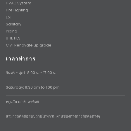
HVAC System
Fire Fighting
E&I
Sanitary
Piping
UTILITIES
Civil Renovate up grade
เวลาทำการ
จันทร์ - ศุกร์: 8:00 น. - 17:00 น.
Saturday: 9:30 am to 1:00 pm
หยุดวัน เสาร์-อาทิตย์
สามารถติดต่อสอบถามได้ทุกวัน ผ่านช่องทางการติดต่อต่างๆ